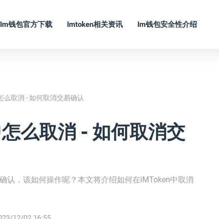
Im钱包官方下载
Imtoken相关资讯
Im钱包安全性介绍
中怎么取消 - 如何取消交易确认
中怎么取消 - 如何取消交
易确认，该如何操作呢？本文将介绍如何在iMToken中取消
023/12/02 16:55