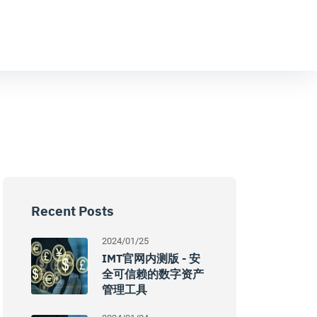
Recent Posts
2024/01/25
IMT官网内测版 - 安
全可信赖的数字资产
管理工具