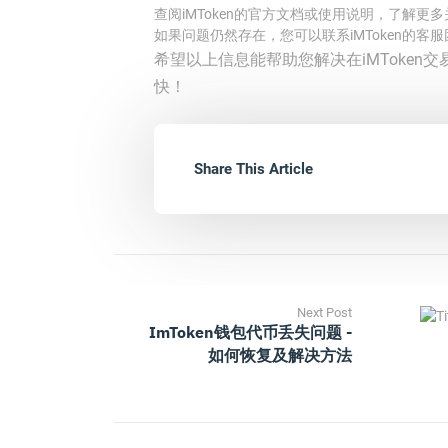
查阅iMToken的官方文档或使用说明，了解更
如果问题仍然存在，您可以联系iMToken的
希望以上信息能帮助您解决在iMToken交
快！
Share This Article
Next Post
ImToken钱包代币丢失问题 -
如何恢复及解决方法