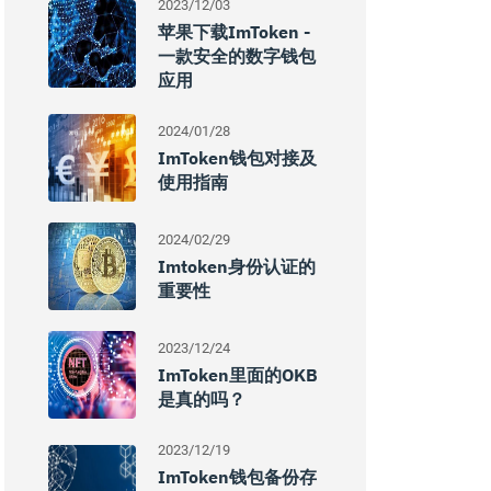
2023/12/03
苹果下载imToken -
一款安全的数字钱包
应用
2024/01/28
ImToken钱包对接及
使用指南
2024/02/29
Imtoken身份认证的
重要性
2023/12/24
ImToken里面的OKB
是真的吗？
2023/12/19
ImToken钱包备份存