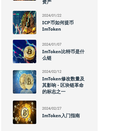
资产
2024/01/22
ICP币如何提币
ImToken
2024/01/07
ImToken比特币是什
么链
2024/02/12
ImToken修改数量及
其影响 - 区块链革命
的标志之一
2024/02/27
ImToken入门指南