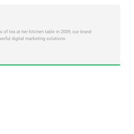
of tea at her kitchen table in 2009, our brand
erful digital marketing solutions.