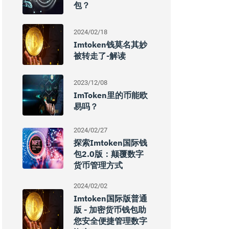
包？
2024/02/18
Imtoken钱莫名其妙
被转走了-解读
2023/12/08
ImToken里的币能欧
易吗？
2024/02/27
探索imtoken国际钱
包2.0版：颠覆数字
货币管理方式
2024/02/02
Imtoken国际版普通
版 - 加密货币钱包助
您安全便捷管理数字