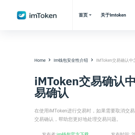
首页
关于imtoken
Home
Im钱包安全性介绍
IMToken交易确认
iMToken交易确认
易确认
在使用iMToken进行交易时，如果需要取消交
交易确认，帮助您更好地处理交易问题。
发布者:
im钱包官方下载
发布时间:
2