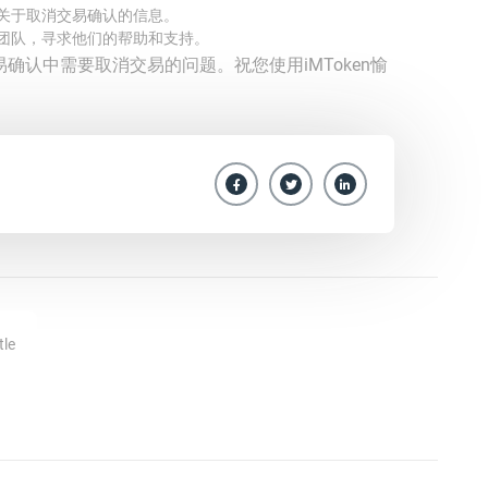
多关于取消交易确认的信息。
客服团队，寻求他们的帮助和支持。
易确认中需要取消交易的问题。祝您使用iMToken愉