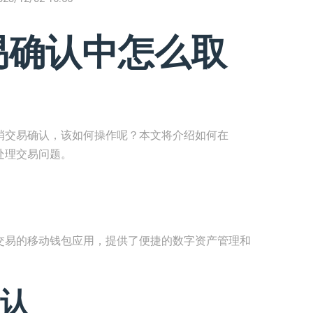
交易确认中怎么取
要取消交易确认，该如何操作呢？本文将介绍如何在
地处理交易问题。
理和交易的移动钱包应用，提供了便捷的数字资产管理和
认