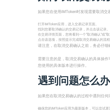
如果您在使用iMToken时发现需要取消
打开iMToken应用，进入交易记录页面。
找到您要取消确认的交易记录，并点击该记录。
在交易详情页面，您将看到一个"取消确认"或"取
点击该选项，按照提示完成取消交易确认的流程
请注意，在取消交易确认之前，务必仔细
需要注意的是，取消交易确认的具体操作可
您使用的具体版本进行操作。
遇到问题怎么办
如果您在取消交易确认的过程中遇到任何
确保您的iMToken应用为最新版本，可以尝试