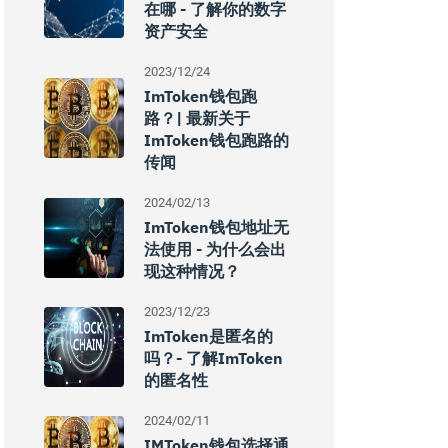
在哪 - 了解你的数字
资产安全
2023/12/24
ImToken钱包跑
路？| 最新关于
ImToken钱包跑路的
传闻
2024/02/13
ImToken钱包地址无
法使用 - 为什么会出
现这种情况？
2023/12/23
ImToken是匿名的
吗？- 了解imToken
的匿名性
2024/02/11
IMToken钱包选择通