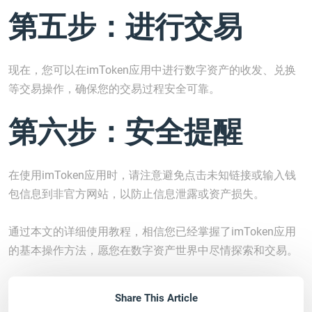
第五步：进行交易
现在，您可以在imToken应用中进行数字资产的收发、兑换
等交易操作，确保您的交易过程安全可靠。
第六步：安全提醒
在使用imToken应用时，请注意避免点击未知链接或输入钱
包信息到非官方网站，以防止信息泄露或资产损失。
通过本文的详细使用教程，相信您已经掌握了imToken应用
的基本操作方法，愿您在数字资产世界中尽情探索和交易。
Share This Article