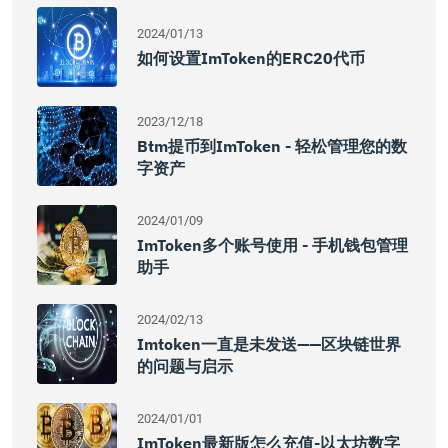
2024/01/13
如何设置imToken的ERC20代币
2023/12/18
Btm提币到imToken - 轻松管理您的数
字资产
2024/01/09
ImToken多个账号使用 - 手机钱包管理
助手
2024/02/13
Imtoken一直是未发送——区块链世界
的问题与启示
2024/01/01
ImToken最新版怎么充值-以太坊数字