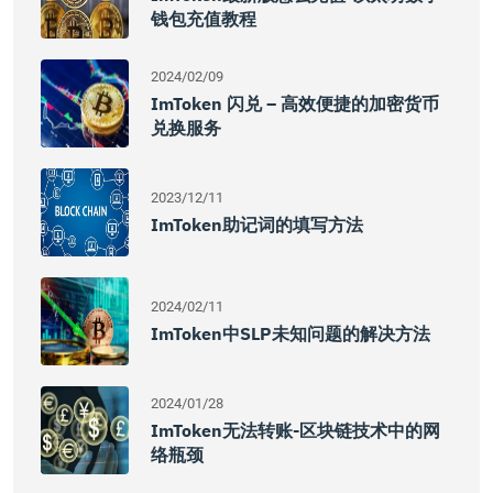
钱包充值教程
2024/02/09
ImToken 闪兑 – 高效便捷的加密货币
兑换服务
2023/12/11
ImToken助记词的填写方法
2024/02/11
ImToken中SLP未知问题的解决方法
2024/01/28
ImToken无法转账-区块链技术中的网
络瓶颈