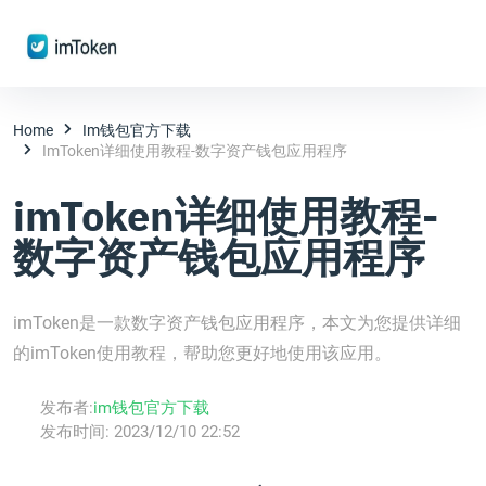
Home
Im钱包官方下载
ImToken详细使用教程-数字资产钱包应用程序
imToken详细使用教程-
数字资产钱包应用程序
imToken是一款数字资产钱包应用程序，本文为您提供详细
的imToken使用教程，帮助您更好地使用该应用。
发布者:
im钱包官方下载
发布时间:
2023/12/10 22:52