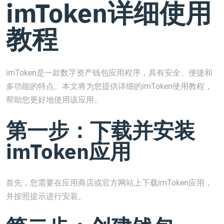
imToken详细使用
教程
imToken是一款数字资产钱包应用程序，具有安全、便捷和
多功能的特点。本文将为您提供详细的imToken使用教程，
帮助您更好地使用该应用。
第一步：下载并安装
imToken应用
首先，您需要在应用商店或官方网站上下载imToken应用，
并按照提示进行安装。