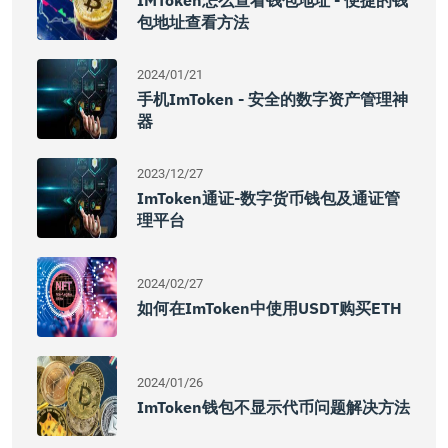
IMToken怎么查看钱包地址 - 便捷的钱
包地址查看方法
2024/01/21
手机imToken - 安全的数字资产管理神
器
2023/12/27
ImToken通证-数字货币钱包及通证管
理平台
2024/02/27
如何在imToken中使用USDT购买ETH
2024/01/26
ImToken钱包不显示代币问题解决方法