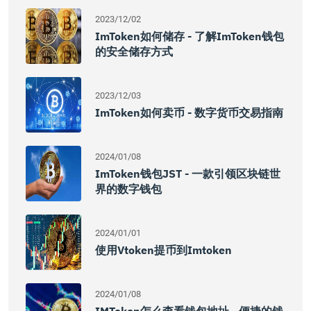
2023/12/02
ImToken如何储存 - 了解imToken钱包
的安全储存方式
2023/12/03
ImToken如何卖币 - 数字货币交易指南
2024/01/08
ImToken钱包JST - 一款引领区块链世
界的数字钱包
2024/01/01
使用vtoken提币到imtoken
2024/01/08