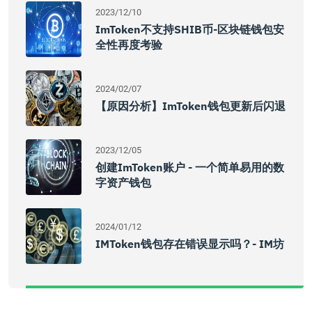
2023/12/10
ImToken不支持SHIB币-区块链钱包安
全性再度考验
2024/02/07
【原因分析】imToken钱包更新后闪退
2023/12/05
创建imToken账户 - 一个简单易用的数
字资产钱包
2024/01/12
IMToken钱包存在错误显示吗？- IM坊