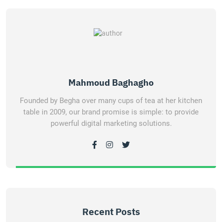
Mahmoud Baghagho
Founded by Begha over many cups of tea at her kitchen
table in 2009, our brand promise is simple: to provide
powerful digital marketing solutions.
Recent Posts