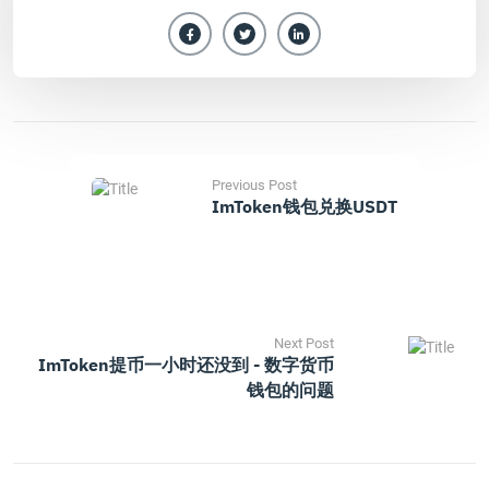
Previous Post
ImToken钱包兑换USDT
Next Post
ImToken提币一小时还没到 - 数字货币
钱包的问题