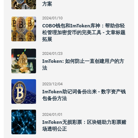
方案
2024/01/10
COBO钱包和imToken库神：帮助你轻
松管理加密货币的完美工具 - 文章标题
拓展
2024/01/23
ImToken: 如何防止一直创建用户的方
法
2023/12/04
ImToken助记词备份出来 - 数字资产钱
包备份方法
2024/01/01
ImToken无损彩票：区块链助力彩票赌
场透明公正