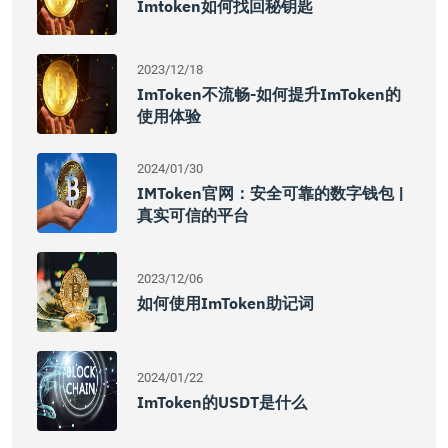
Imtoken如何找回秘钥匙
2023/12/18
ImToken不流畅-如何提升imToken的
使用体验
2024/01/30
IMToken官网：安全可靠的数字钱包 |
真实可信的平台
2023/12/06
如何使用imToken助记词
2024/01/22
ImToken的USDT是什么