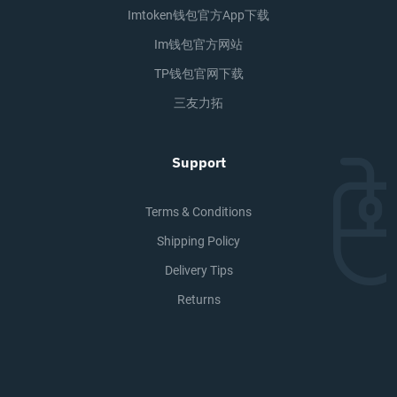
Imtoken钱包官方app下载
Im钱包官方网站
TP钱包官网下载
三友力拓
Support
Terms & Conditions
Shipping Policy
Delivery Tips
Returns