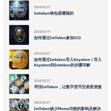
2024/02/27
Imtoken钱包是哪国的
2024/02/19
如何通过imToken参加ICO
2024/02/27
如何通过imtoken导入keystore | 导入
Keystore到imtoken的步骤详解
2024/02/27
寻找imToken，让数字货币交易更便捷
2024/02/27
ImToken缺少Memo功能的影响及解决