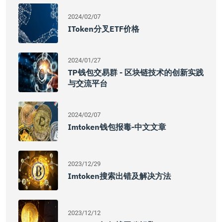
2024/02/07
IToken分叉ETF价格
2024/01/27
TP钱包交易群 - 区块链技术的创新实践
与交流平台
2024/02/07
Imtoken钱包报毒-中文文章
2023/12/29
Imtoken搜索出错及解决方法
2023/12/12