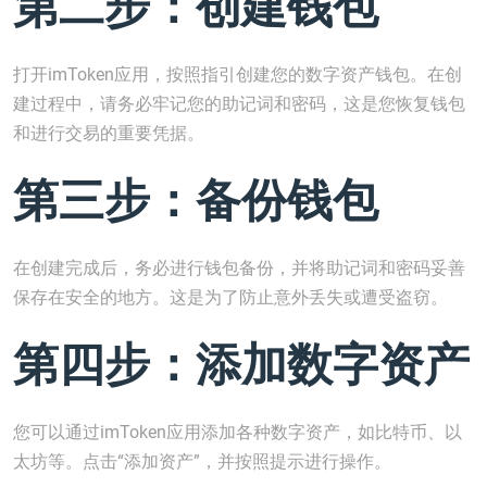
第二步：创建钱包
打开imToken应用，按照指引创建您的数字资产钱包。在创
建过程中，请务必牢记您的助记词和密码，这是您恢复钱包
和进行交易的重要凭据。
第三步：备份钱包
在创建完成后，务必进行钱包备份，并将助记词和密码妥善
保存在安全的地方。这是为了防止意外丢失或遭受盗窃。
第四步：添加数字资产
您可以通过imToken应用添加各种数字资产，如比特币、以
太坊等。点击“添加资产”，并按照提示进行操作。