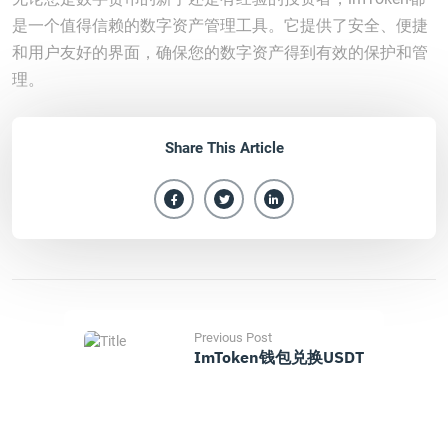
是一个值得信赖的数字资产管理工具。它提供了安全、便捷
和用户友好的界面，确保您的数字资产得到有效的保护和管
理。
Share This Article
Previous Post
ImToken钱包兑换USDT