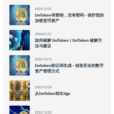
2023/12/31
ImToken有密钥，没有密码 - 保护您的
加密货币资产
2024/01/31
如何破解 ImToken | ImToken 破解方
法与建议
2023/12/12
Imtoken助记词生成 - 创造安全的数字
资产管理方式
2023/12/29
从imToken转出vgs
2023/12/23