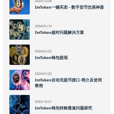
2023/12/28
ImToken一键买卖 - 数字货币交易神器
2024/01/19
ImToken超时问题解决方案
2024/01/22
ImToken钱包提现
2024/01/22
ImToken自动充提币接口-简介及使用
教程
2023/12/31
ImToken钱包转账慢速问题探究