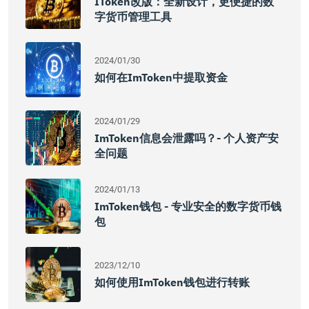
IToken改版：全新设计，更便捷的数
字货币管理工具
2024/01/30
如何在imToken中提取资金
2024/01/29
ImToken信息会泄露吗？- 个人资产安
全问题
2024/01/13
ImToken钱包 - 专业安全的数字货币钱
包
2023/12/10
如何使用imToken钱包进行转账