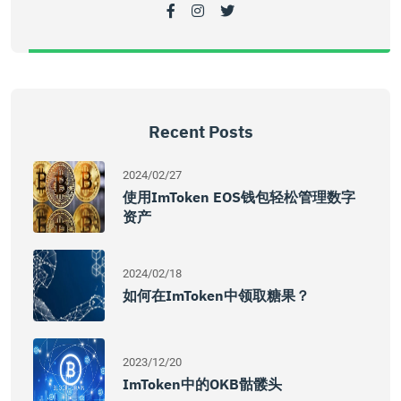
Recent Posts
2024/02/27
使用imToken EOS钱包轻松管理数字
资产
2024/02/18
如何在imToken中领取糖果？
2023/12/20
ImToken中的OKB骷髅头