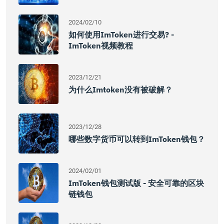
2024/02/10
如何使用imToken进行交易? -
ImToken视频教程
2023/12/21
为什么Imtoken没有被破解？
2023/12/28
哪些数字货币可以转到imToken钱包？
2024/02/01
ImToken钱包测试版 - 安全可靠的区块
链钱包