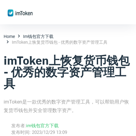
Home
Im钱包官方下载
ImToken上恢复货币钱包 - 优秀的数字资产管理工具
imToken上恢复货币钱包
- 优秀的数字资产管理工
具
imToken是一款优秀的数字资产管理工具，可以帮助用户恢
复货币钱包并安全管理数字资产。
发布者:
im钱包官方下载
发布时间:
2023/12/29 13:09