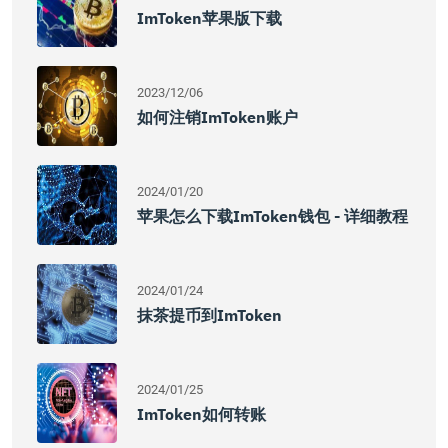
ImToken苹果版下载
2023/12/06
如何注销imToken账户
2024/01/20
苹果怎么下载imToken钱包 - 详细教程
2024/01/24
抹茶提币到imToken
2024/01/25
ImToken如何转账