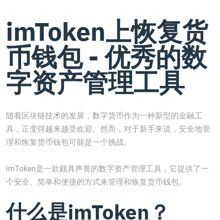
imToken上恢复货
币钱包 - 优秀的数
字资产管理工具
随着区块链技术的发展，数字货币作为一种新型的金融工
具，正变得越来越受欢迎。然而，对于新手来说，安全地管
理和恢复货币钱包可能是一个挑战。
imToken是一款颇具声誉的数字资产管理工具，它提供了一
个安全、简单和便捷的方式来管理和恢复货币钱包。
什么是imToken？