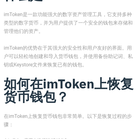
imToken是一款功能强大的数字资产管理工具，它支持多种
类型的数字货币，并为用户提供了一个安全的钱包来存储和
管理他们的资产。
imToken的优势在于其强大的安全性和用户友好的界面。用
户可以轻松地创建和导入货币钱包，并使用备份助记词、私
钥或Keystore文件来恢复已有的钱包。
如何在imToken上恢复
货币钱包？
在imToken上恢复货币钱包非常简单。以下是恢复过程的步
骤：