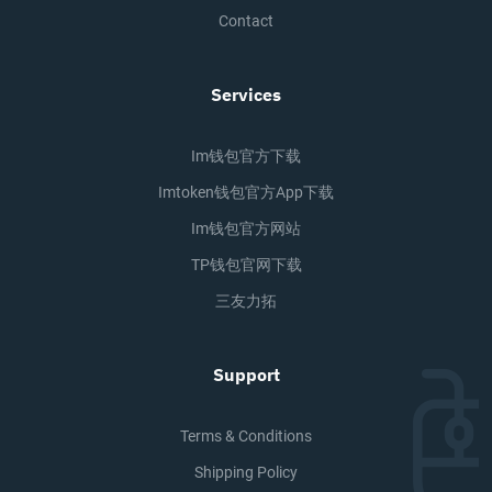
Contact
Services
Im钱包官方下载
Imtoken钱包官方app下载
Im钱包官方网站
TP钱包官网下载
三友力拓
Support
Terms & Conditions
Shipping Policy