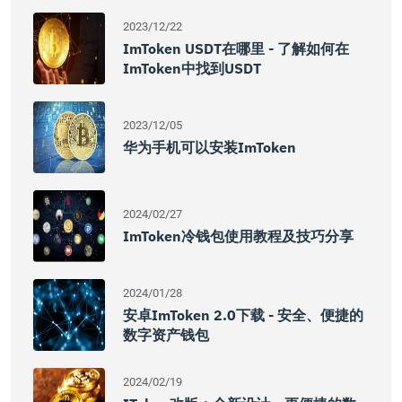
2023/12/22
ImToken USDT在哪里 - 了解如何在
ImToken中找到USDT
2023/12/05
华为手机可以安装imToken
2024/02/27
ImToken冷钱包使用教程及技巧分享
2024/01/28
安卓imToken 2.0下载 - 安全、便捷的
数字资产钱包
2024/02/19