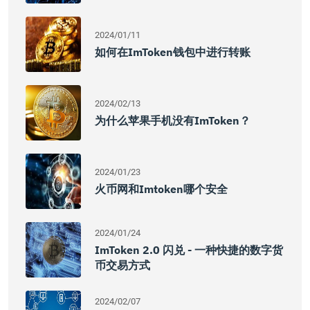
2024/01/11
如何在imToken钱包中进行转账
2024/02/13
为什么苹果手机没有imToken？
2024/01/23
火币网和imtoken哪个安全
2024/01/24
ImToken 2.0 闪兑 - 一种快捷的数字货
币交易方式
2024/02/07