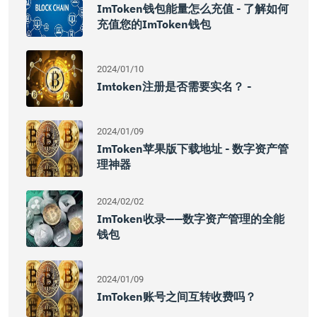
ImToken钱包能量怎么充值 - 了解如何
充值您的imToken钱包
2024/01/10
Imtoken注册是否需要实名？ -
2024/01/09
ImToken苹果版下载地址 - 数字资产管
理神器
2024/02/02
ImToken收录——数字资产管理的全能
钱包
2024/01/09
ImToken账号之间互转收费吗？