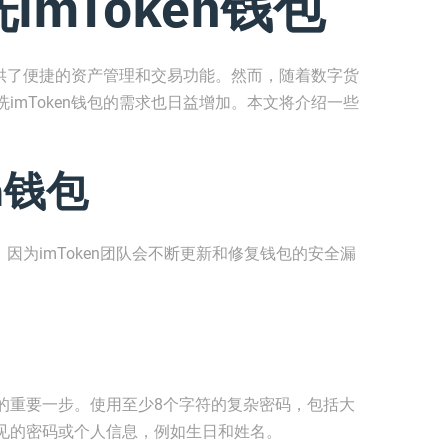
mToken钱包
，提供了便捷的资产管理和交易功能。然而，随着数字货
imToken钱包的需求也日益增加。本文将介绍一些
en钱包
。因为imToken团队会不断更新和修复钱包的安全漏
。
的重要一步。使用至少8个字符的复杂密码，包括大
见的密码或个人信息，例如生日和姓名。