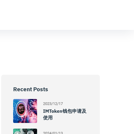
Recent Posts
2023/12/17
IMToken钱包申请及
使用
2024/01/13