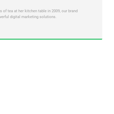
of tea at her kitchen table in 2009, our brand
erful digital marketing solutions.