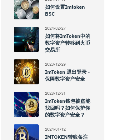
如何设置imtoken
BSC
2024/02/27
如何将imToken中的
数字资产转移到火币
交易所
2023/12/29
ImToken 退出登录 -
保障数字资产安全
2023/12/31
ImToken钱包被盗能
找回吗？如何保护你
的数字资产安全？
2024/01/12
IMTOKEN转账备注