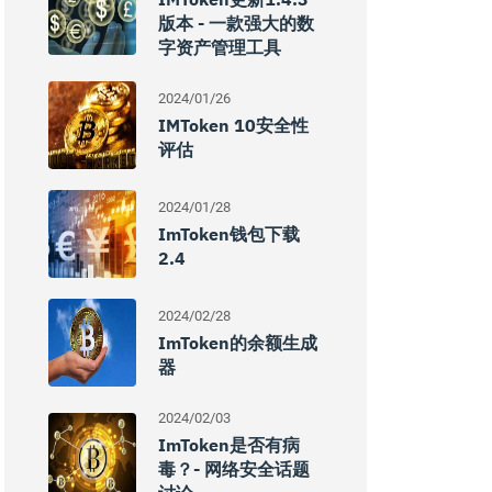
版本 - 一款强大的数
字资产管理工具
2024/01/26
IMToken 10安全性
评估
2024/01/28
ImToken钱包下载
2.4
2024/02/28
ImToken的余额生成
器
2024/02/03
ImToken是否有病
毒？- 网络安全话题