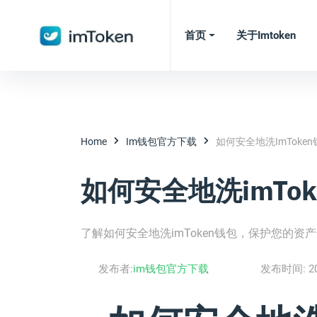
首页
关于imtoken
Home
Im钱包官方下载
如何安全地洗imToken
如何安全地洗imTok
了解如何安全地洗imToken钱包，保护您的资
发布者:
im钱包官方下载
发布时间:
2