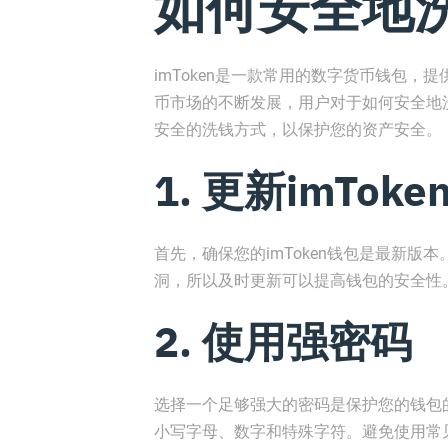
如何安全地洗i
imToken是一款常用的数字货币钱包
币市场的不断发展，用户对于如何安全地洗
安全的洗钱方式，以保护您的资产安全。
1. 更新imTok
首先，确保您的imToken钱包是最新版本
洞，所以及时更新可以提高钱包的安全性
2. 使用强密码
选择一个足够强大的密码是保护您的钱包
小写字母、数字和特殊字符。避免使用常