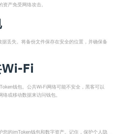
的资产免受网络攻击。
包
意外数据丢失。将备份文件保存在安全的位置，并确保备
i-Fi
Token钱包。公共Wi-Fi网络可能不安全，黑客可以
网络或移动数据来访问钱包。
您的imToken钱包和数字资产。记住，保护个人隐