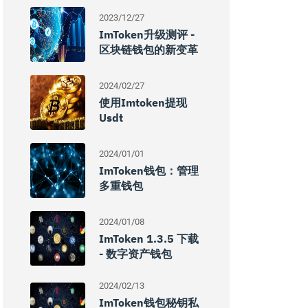
2023/12/27
ImToken升级测评 -
区块链钱包的新变革
2024/02/27
使用imtoken提现
Usdt
2024/01/01
ImToken钱包：管理
多重钱包
2024/01/08
ImToken 1.3.5 下载
- 数字资产钱包
2024/02/13
ImToken钱包秘钥私