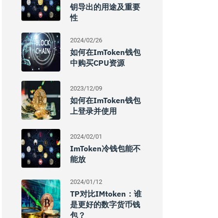
钥导出的用途及重要
性
2024/02/26
如何在imToken钱包
中购买CPU资源
2023/12/09
如何在imToken钱包
上登录并使用
2024/02/01
ImToken冷钱包能不
能放
2024/01/12
TP对比IMtoken：谁
是更好的数字货币钱
包？