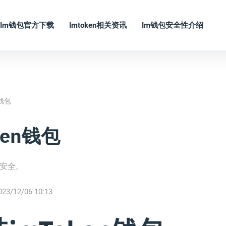
Im钱包官方下载
Imtoken相关资讯
Im钱包安全性介绍
钱包
en钱包
产安全。
023/12/06 10:13