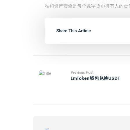
私和资产安全是每个数字货币持有人的责
Share This Article
Previous Post
ImToken钱包兑换USDT