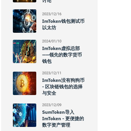
讨论
2023/12/16
ImToken钱包测试币
以太坊
2024/01/10
ImToken虚拟总部
——领先的数字货币
钱包
2023/12/11
ImToken没有狗狗币
- 区块链钱包的选择
与安全
2023/12/09
SumToken导入
ImToken - 更便捷的
数字资产管理