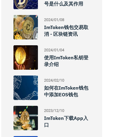
号是什么及其作用
2024/01/08
ImToken钱包交易取
消 - 区块链资讯
2024/01/04
使用imToken私钥登
录介绍
2024/02/10
如何在imToken钱包
中添加EOS钱包
2023/12/10
ImToken下载app入
口