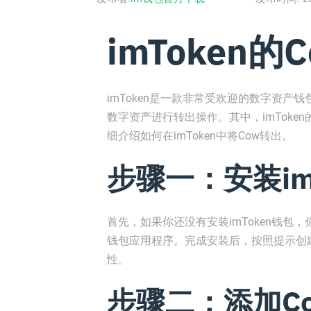
imToken
imToken是一款非常受欢迎的数字资
数字资产进行转出操作。其中，imToken
细介绍如何在imToken中将Cow转出。
步骤一：安装im
首先，如果你还没有安装imToken钱包，
钱包应用程序。完成安装后，按照提示创
性。
步骤二：添加C