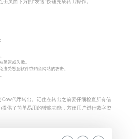
击页面下方的“发送”按钮完成转出操作。
：
。
易被延迟或失败。
，避免遭受恶意软件或钓鱼网站的攻击。
。
中将Cow代币转出。记住在转出之前要仔细检查所有信
ken提供了简单易用的转账功能，方便用户进行数字资