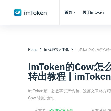
首页
关于imtoken
Home
Im钱包官方下载
ImToken的Cow怎么转出？
imToken的Cow怎么
转出教程 | imToke
imToken是一款数字资产钱包，这篇文章将介绍如
Cow 转账指南。
发布者:
im钱包官方下载
发布时间:
2