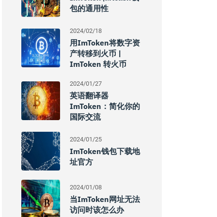
包的通用性
2024/02/18
用imToken将数字资
产转移到火币 |
ImToken 转火币
2024/01/27
英语翻译器
ImToken：简化你的
国际交流
2024/01/25
ImToken钱包下载地
址官方
2024/01/08
当imToken网址无法
访问时该怎么办