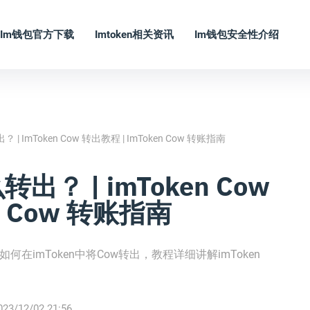
Im钱包官方下载
Imtoken相关资讯
Im钱包安全性介绍
 | ImToken Cow 转出教程 | ImToken Cow 转账指南
转出？ | imToken Cow
n Cow 转账指南
何在imToken中将Cow转出，教程详细讲解imToken
023/12/02 21:56