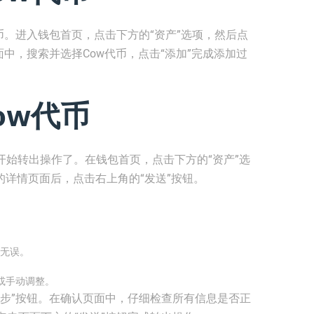
w代币。进入钱包首页，点击下方的“资产”选项，然后点
面中，搜索并选择Cow代币，点击“添加”完成添加过
ow代币
开始转出操作了。在钱包首页，点击下方的“资产”选
的详情页面后，点击右上角的“发送”按钮。
无误。
置或手动调整。
一步”按钮。在确认页面中，仔细检查所有信息是否正