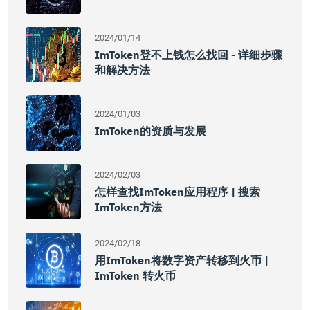
2024/01/14
ImToken登不上钱怎么找回 - 详细步骤
和解决方法
2024/01/03
ImToken的资质与发展
2024/02/03
怎样查找imToken应用程序 | 搜索
ImToken方法
2024/02/18
用imToken将数字资产转移到火币 |
ImToken 转火币