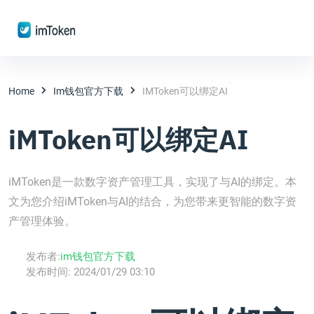
Home
Im钱包官方下载
IMToken可以绑定AI
iMToken可以绑定AI
iMToken是一款数字资产管理工具，实现了与AI的绑定。本
文为您介绍iMToken与AI的结合，为您带来更智能的数字资
产管理体验。
发布者:
im钱包官方下载
发布时间:
2024/01/29 03:10