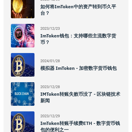
如何将imToken中的资产转到币久平
台？
2023/12/23
ImToken钱包：支持哪些主流数字货
币？
2024/01/28
模拟器 ImToken - 加密数字货币钱包
2023/12/28
IMToken转账失败币没了 - 区块链技术
新闻
2023/12/29
ImToken转账手续费ETH - 数字货币钱
包的便利之一