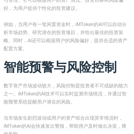
与管理。它可以根据用户的资产情况、投资目标和风险偏
好，为用户提供个性化的投资建议。
例如，当用户有一笔闲置资金时，iMToken的AI可以自动分
析市场趋势、研究潜在的投资项目，并给出最佳的投资策
略。同时，AI还可以根据用户的风险偏好，提供合适的资产
配置方案。
智能预警与风险控制
数字资产市场波动较大，风险控制是投资者不可或缺的能力
之一。iMToken的AI技术可以实时监测市场情况，并通过智
能预警系统提醒用户潜在的风险。
当市场发生剧烈波动或用户的资产组合出现异常情况时，
iMToken的AI会快速发出警报，帮助用户及时做出决策，降