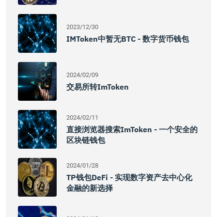
2023/12/30
IMToken中暂无BTC - 数字货币钱包
2024/02/09
交易所转imToken
2024/02/11
直接浏览器搜索imToken - 一个安全的
区块链钱包
2024/01/28
TP钱包DeFi - 实现数字资产去中心化
金融的新选择