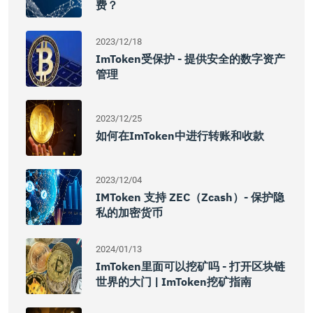
费？
2023/12/18
ImToken受保护 - 提供安全的数字资产
管理
2023/12/25
如何在imToken中进行转账和收款
2023/12/04
IMToken 支持 ZEC（Zcash）- 保护隐
私的加密货币
2024/01/13
ImToken里面可以挖矿吗 - 打开区块链
世界的大门 | ImToken挖矿指南