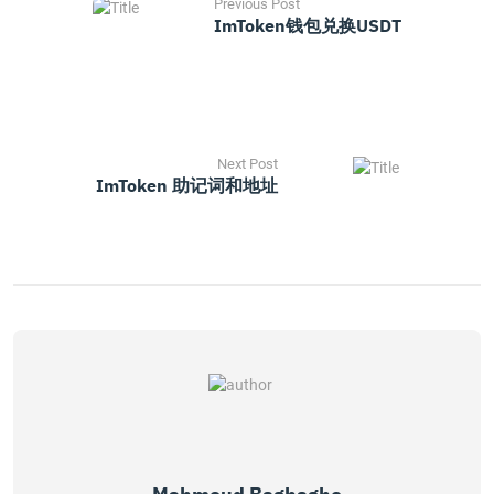
Previous Post
ImToken钱包兑换USDT
Next Post
ImToken 助记词和地址