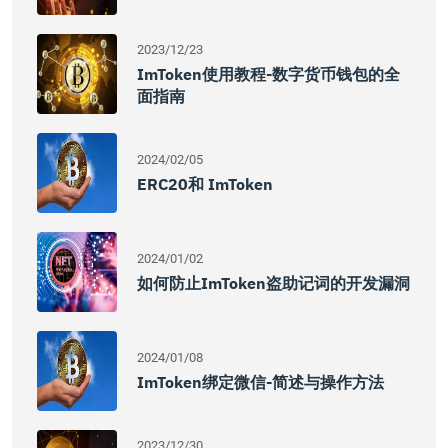
2023/12/23
ImToken使用教程-数字货币钱包的全
面指南
2024/02/05
ERC20和 ImToken
2024/01/02
如何防止imToken盗助记词的开发漏洞
2024/01/08
ImToken绑定微信-简述与操作方法
2023/12/30