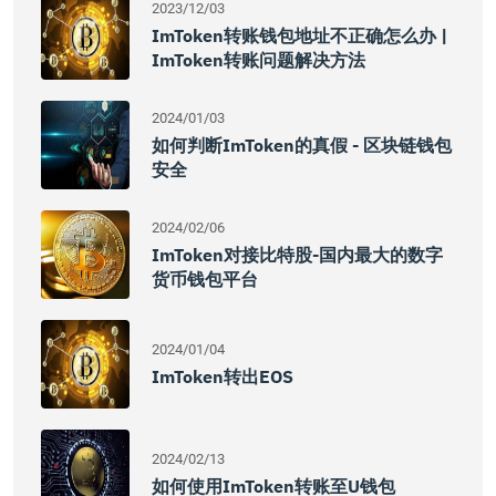
2023/12/03
ImToken转账钱包地址不正确怎么办 |
ImToken转账问题解决方法
2024/01/03
如何判断imToken的真假 - 区块链钱包
安全
2024/02/06
ImToken对接比特股-国内最大的数字
货币钱包平台
2024/01/04
ImToken转出EOS
2024/02/13
如何使用imToken转账至U钱包