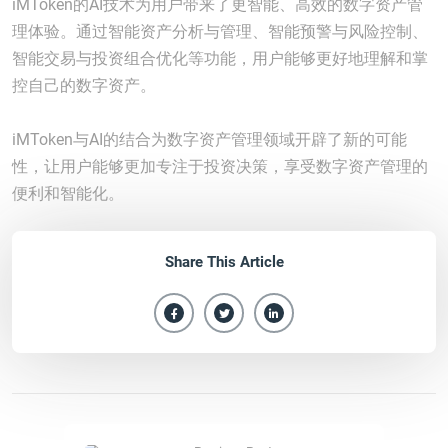
iMToken的AI技术为用户带来了更智能、高效的数字资产管
理体验。通过智能资产分析与管理、智能预警与风险控制、
智能交易与投资组合优化等功能，用户能够更好地理解和掌
控自己的数字资产。
iMToken与AI的结合为数字资产管理领域开辟了新的可能
性，让用户能够更加专注于投资决策，享受数字资产管理的
便利和智能化。
Share This Article