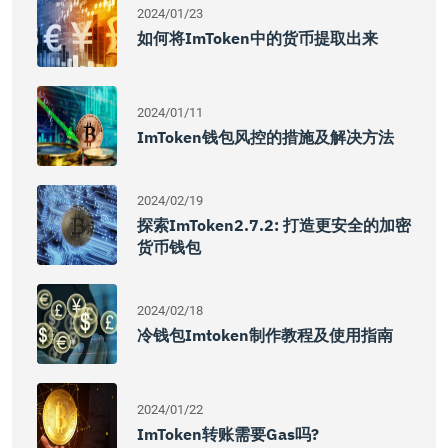
2024/01/23
如何将imToken中的货币提取出来
2024/01/11
ImToken钱包风控的措施及解决方法
2024/02/19
探索imToken2.7.2: 打造更安全的加密
货币钱包
2024/02/18
冷钱包imtoken制作教程及使用指南
2024/01/22
ImToken转账需要gas吗?