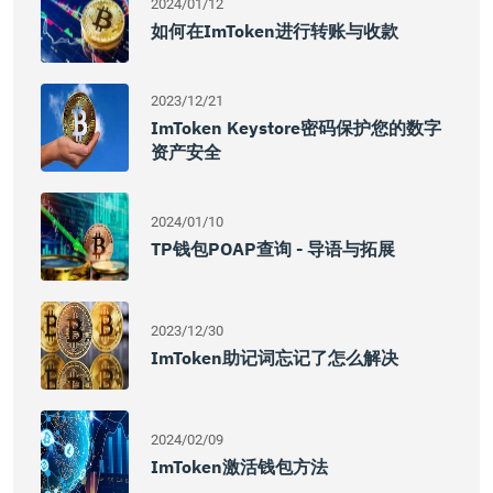
2024/01/12
如何在imToken进行转账与收款
2023/12/21
ImToken Keystore密码保护您的数字
资产安全
2024/01/10
TP钱包POAP查询 - 导语与拓展
2023/12/30
ImToken助记词忘记了怎么解决
2024/02/09
ImToken激活钱包方法