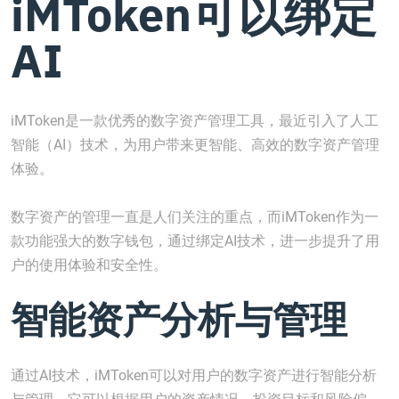
iMToken可以绑定
AI
iMToken是一款优秀的数字资产管理工具，最近引入了人工
智能（AI）技术，为用户带来更智能、高效的数字资产管理
体验。
数字资产的管理一直是人们关注的重点，而iMToken作为一
款功能强大的数字钱包，通过绑定AI技术，进一步提升了用
户的使用体验和安全性。
智能资产分析与管理
通过AI技术，iMToken可以对用户的数字资产进行智能分析