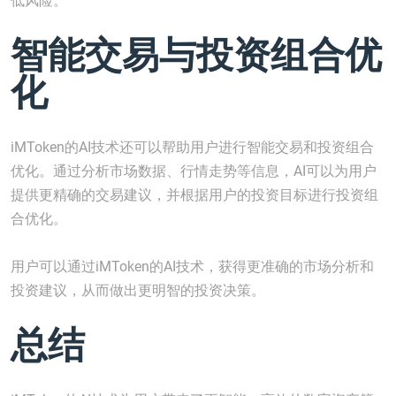
低风险。
智能交易与投资组合优
化
iMToken的AI技术还可以帮助用户进行智能交易和投资组合
优化。通过分析市场数据、行情走势等信息，AI可以为用户
提供更精确的交易建议，并根据用户的投资目标进行投资组
合优化。
用户可以通过iMToken的AI技术，获得更准确的市场分析和
投资建议，从而做出更明智的投资决策。
总结