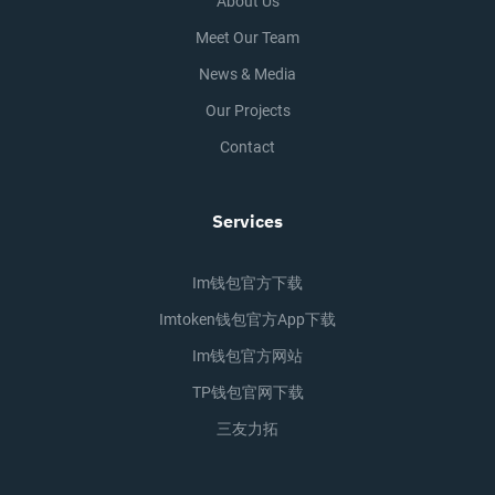
About Us
Meet Our Team
News & Media
Our Projects
Contact
Services
Im钱包官方下载
Imtoken钱包官方app下载
Im钱包官方网站
TP钱包官网下载
三友力拓