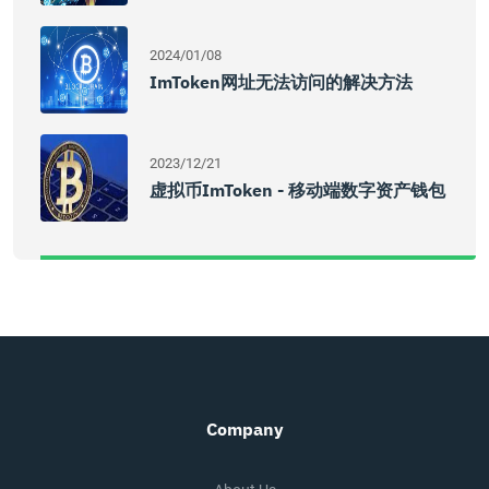
2024/01/08
ImToken网址无法访问的解决方法
2023/12/21
虚拟币imToken - 移动端数字资产钱包
Company