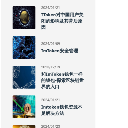
2024/01/21
IToken对中国用户关
闭的影响及其背后原
因
2024/01/09
ImToken安全管理
2023/12/19
和imToken钱包一样
的钱包-探索区块链世
界的入口
2024/01/21
Imtoken钱包资源不
足解决方法
2024/01/23