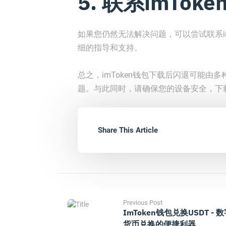
5. 联系imTok
如果您仍然无法解决问题，可以尝试联系i
细的指导和支持。
总之，imToken钱包下载后闪退可能
题。与此同时，请确保您的设备安全，下
Share This Article
Previous Post
ImToken钱包兑换USDT - 
货币兑换的便捷利器