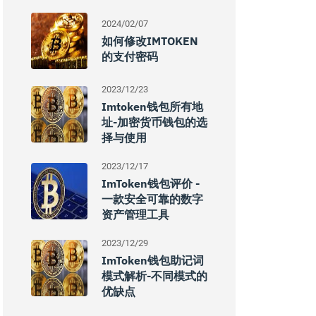
2024/02/07
如何修改IMTOKEN
的支付密码
2023/12/23
Imtoken钱包所有地
址-加密货币钱包的选
择与使用
2023/12/17
ImToken钱包评价 -
一款安全可靠的数字
资产管理工具
2023/12/29
ImToken钱包助记词
模式解析-不同模式的
优缺点