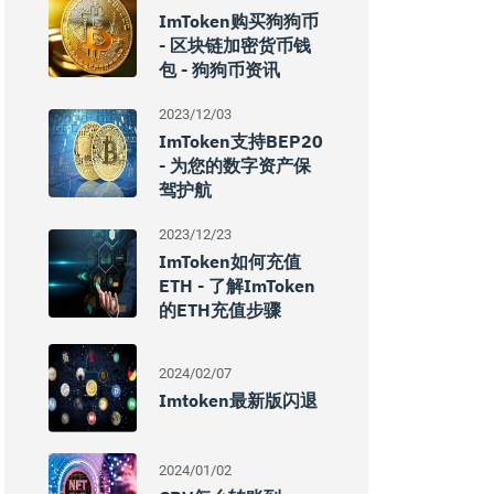
ImToken购买狗狗币
- 区块链加密货币钱
包 - 狗狗币资讯
2023/12/03
ImToken支持BEP20
- 为您的数字资产保
驾护航
2023/12/23
ImToken如何充值
ETH - 了解imToken
的ETH充值步骤
2024/02/07
Imtoken最新版闪退
2024/01/02