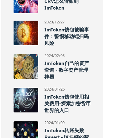
CRV怎么转账到
ImToken
2023/12/27
ImToken钱包被骗事
件：警惕移动端扫码
风险
2024/02/03
ImToken自己的资产
查询 - 数字资产管理
神器
2024/01/26
ImToken钱包使用相
关费用-探索加密货币
世界的入口
2024/01/09
ImToken转账失败
Revert - 区块链的智