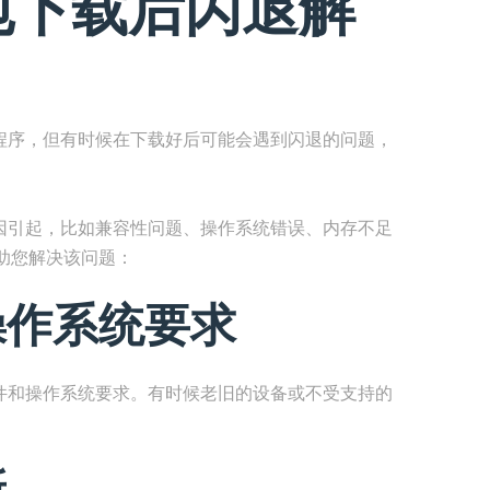
钱包下载后闪退解
应用程序，但有时候在下载好后可能会遇到闪退的问题，
种原因引起，比如兼容性问题、操作系统错误、内存不足
助您解决该问题：
操作系统要求
低硬件和操作系统要求。有时候老旧的设备或不受支持的
新