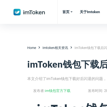
首页
关于imtoken
Home
Imtoken相关资讯
ImToken钱包下载
imToken钱包下
本文介绍了imToken钱包下载好后闪退的问题
发布者:
im钱包官方下载
发布时间:
2