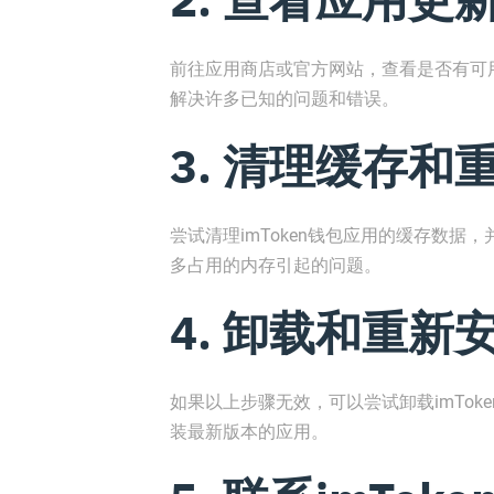
前往应用商店或官方网站，查看是否有可用
解决许多已知的问题和错误。
3. 清理缓存和
尝试清理imToken钱包应用的缓存数
多占用的内存引起的问题。
4. 卸载和重新
如果以上步骤无效，可以尝试卸载imTo
装最新版本的应用。