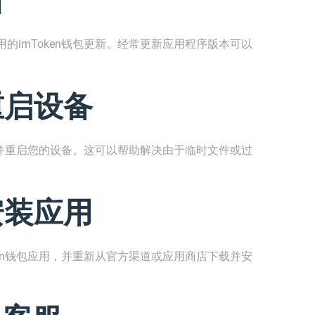
的imToken钱包更新。经常更新应用程序版本可以
重启设备
据，并重启您的设备。这可以帮助解决由于临时文件或过
安装应用
ken钱包应用，并重新从官方渠道或应用商店下载并安