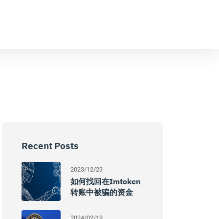
Recent Posts
2023/12/23
如何找回在imtoken
转账中被骗的资金
2024/02/19