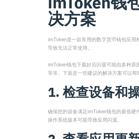
imToken
决方案
imToken是一款常用的数字货币钱包
导致无法正常使用。
imToken钱包下载好后闪退可能由多
等等。下面是一些建议的解决方案可以帮
1. 检查设备和
确保您的设备满足imToken钱包的最
操作系统版本可能导致应用闪退。
2. 查看应用更