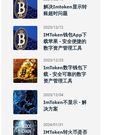
解决imtoken显示转
账超时问题
2023/12/12
IMToken钱包App下
载苹果 - 安全便捷的
数字资产管理工具
2023/12/25
ImToken数字钱包下
载 - 安全可靠的数字
资产管理工具
2023/12/04
ImToken不显示 - 解
决方案
2024/01/31
IMToken转火币是否