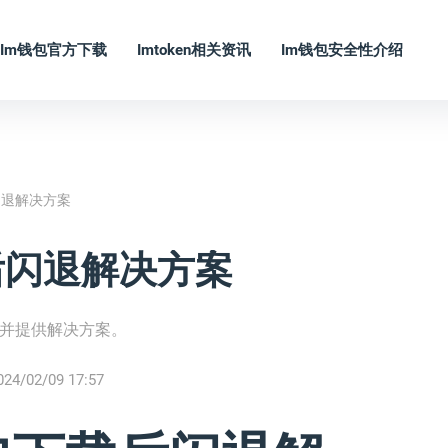
Im钱包官方下载
Imtoken相关资讯
Im钱包安全性介绍
后闪退解决方案
载后闪退解决方案
，并提供解决方案。
024/02/09 17:57