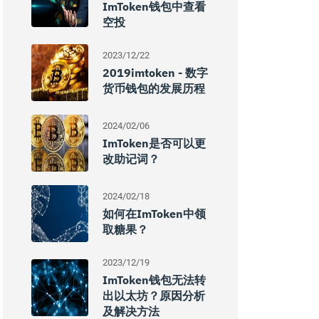
ImToken钱包中查看
空投
2023/12/22
2019imtoken - 数字
货币钱包的发展历程
2024/02/06
ImToken是否可以更
改助记词？
2024/02/18
如何在imToken中领
取糖果？
2023/12/19
ImToken钱包无法转
出以太坊？原因分析
及解决方法