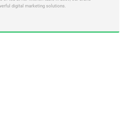
erful digital marketing solutions.