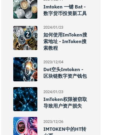
Imtoken 一键 Bat -
数字货币投资新工具
2024/01/23
如何使用imToken搜
索地址 - ImToken搜
索教程
2023/12/04
Dot空头imtoken -
区块链数字资产钱包
2024/01/23
ImToken权限被窃取
导致用户资产损失
2023/12/26
IMTOKEN中的HT转