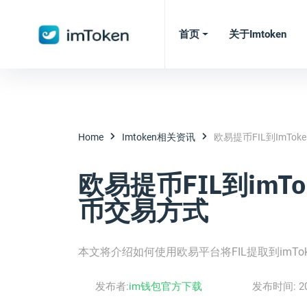
首页
关于imtoken
Home
Imtoken相关资讯
欧易提币FIL到imT
欧易提币FIL到imT
币交易方式
本文将介绍如何使用欧易平台将FIL提取到imT
发布者:
im钱包官方下载
发布时间:
2