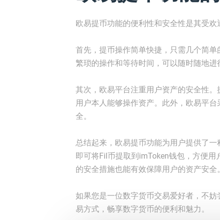
欧易提币功能的便利性和安全性是其受欢
首先，提币操作简单快捷，只需几个简单的步
繁琐的操作和等待时间，可以随时随地进
其次，欧易平台注重用户资产的安全性。
用户本人能够操作资产。此外，欧易平台
全。
总结起来，欧易提币功能为用户提供了一
即可将Fil币提取到imToken钱包，
的安全措施也能有效保障用户的资产安全
如果您是一位数字货币交易爱好者，不妨
易方式，畅享数字货币的便利和魅力。