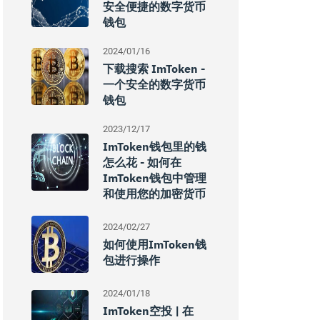
安全便捷的数字货币
钱包
2024/01/16
下载搜索 ImToken -
一个安全的数字货币
钱包
2023/12/17
ImToken钱包里的钱
怎么花 - 如何在
ImToken钱包中管理
和使用您的加密货币
2024/02/27
如何使用imToken钱
包进行操作
2024/01/18
ImToken空投 | 在