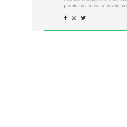
promise is simple: to provide pow