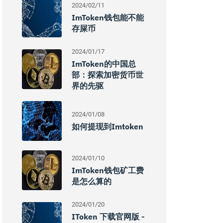
2024/02/11
ImToken钱包能不能
存屎币
2024/01/17
ImToken的中国总
部：探索加密货币世
界的先驱
2024/01/08
如何提现到imtoken
2024/01/10
ImToken钱包矿工费
是怎么算的
2024/01/20
IToken 下载官网版 -