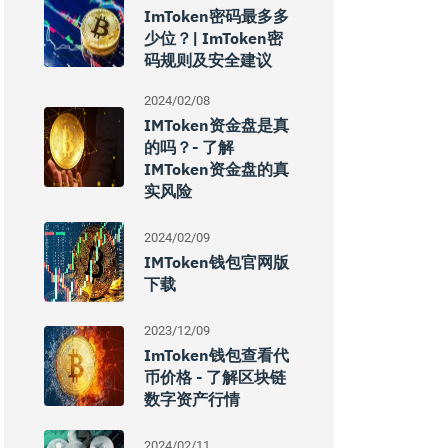
ImToken密码最多多
少位？| ImToken密
码规则及安全建议
2024/02/08
IMToken资金盘是真
的吗？- 了解
IMToken资金盘的真
实风险
2024/02/09
IMToken钱包官网版
下载
2023/12/09
ImToken钱包查看代
币价格 - 了解区块链
数字资产行情
2024/02/11