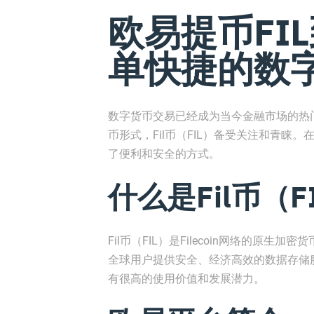
欧易提币FIL到
单快捷的数
数字货币交易已经成为当今金融市场的热
币形式，Fil币（FIL）备受关注和青睐
了便利和安全的方式。
什么是Fil币（F
Fil币（FIL）是Filecoin网络的原生加
全球用户提供安全、经济高效的数据存储服务。
有很高的使用价值和发展潜力。