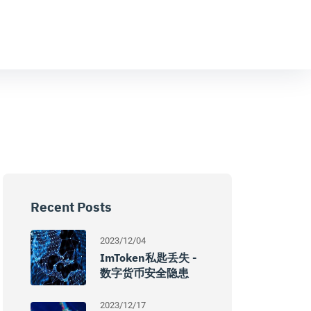
Recent Posts
2023/12/04
ImToken私匙丢失 -
数字货币安全隐患
2023/12/17