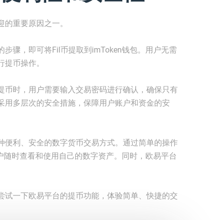
迎的重要原因之一。
骤，即可将Fil币提取到imToken钱包。用户无需
行提币操作。
提币时，用户需要输入交易密码进行确认，确保只有
采用多层次的安全措施，保障用户账户和资金的安
种便利、安全的数字货币交易方式。通过简单的操作
方便用户随时查看和使用自己的数字资产。同时，欧易平台
。
尝试一下欧易平台的提币功能，体验简单、快捷的交