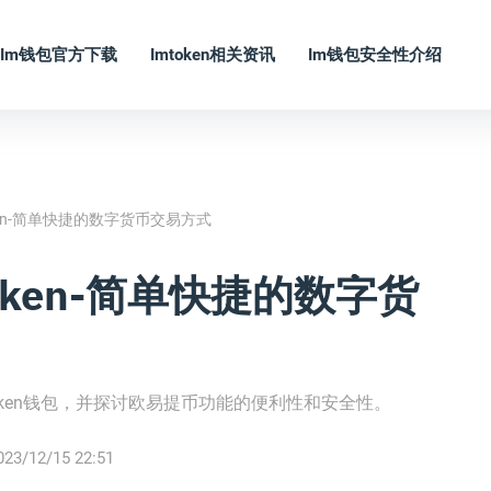
Im钱包官方下载
Imtoken相关资讯
Im钱包安全性介绍
oken-简单快捷的数字货币交易方式
oken-简单快捷的数字货
oken钱包，并探讨欧易提币功能的便利性和安全性。
023/12/15 22:51