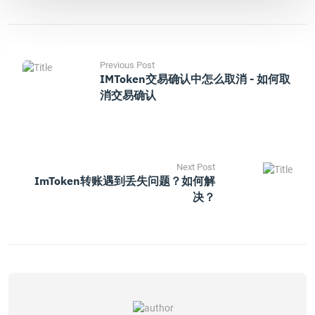
Previous Post
IMToken交易确认中怎么取消 - 如何取
消交易确认
Next Post
ImToken转账遇到丢失问题？如何解
决？