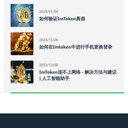
2024/01/04
如何验证imToken真假
2023/12/26
如何在imtoken中进行手机更换登录
2023/12/08
ImToken连不上网络 - 解决方法与建议
| 人工智能助手