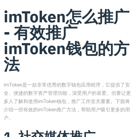
imToken怎么推广
- 有效推广
imToken钱包的方
法
imToken是一款非常优秀的数字钱包应用程序，它提供了安
全、便捷的数字资产管理功能，深受用户的喜爱。但要让更
多人了解和使用imToken钱包，推广工作至关重要。下面将
介绍一些有效的imToken推广方法，帮助用户吸引更多的用
户。
1. 社交媒体推广