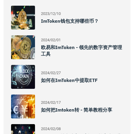
2023/12/10
ImToken钱包支持哪些币？
2024/02/01
欧易和imToken - 领先的数字资产管理
工具
2024/02/27
如何在imToken中提取ETF
2024/02/17
如何把imtoken转 - 简单教程分享
2024/02/08