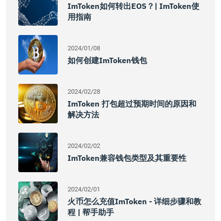
ImToken如何转出EOS？| ImToken使
用指南
2024/01/08
如何创建imToken钱包
2024/02/28
ImToken 打包超过预期时间的原因和
解决方法
2024/02/02
ImToken兼容钱包类型及其重要性
2024/02/01
火币怎么充值imToken - 详细步骤和教
程 | 帮手助手