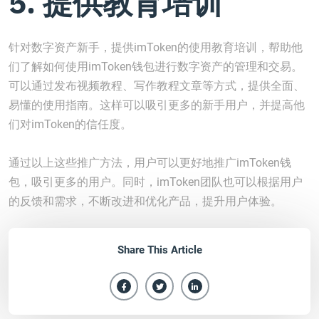
5. 提供教育培训
针对数字资产新手，提供imToken的使用教育培训，帮助他
们了解如何使用imToken钱包进行数字资产的管理和交易。
可以通过发布视频教程、写作教程文章等方式，提供全面、
易懂的使用指南。这样可以吸引更多的新手用户，并提高他
们对imToken的信任度。
通过以上这些推广方法，用户可以更好地推广imToken钱
包，吸引更多的用户。同时，imToken团队也可以根据用户
的反馈和需求，不断改进和优化产品，提升用户体验。
Share This Article