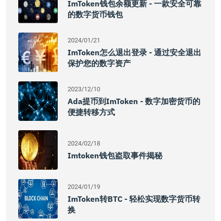
ImToken钱包余额更新 - 一款安全可靠
的数字货币钱包
2024/01/21
ImToken怎么退出登录 - 通过安全退出
保护您的数字资产
2023/12/10
Ada提币到imToken - 数字加密货币的
便捷转移方式
2024/02/18
Imtoken钱包盗取事件揭秘
2024/01/19
ImToken转BTC - 轻松实现数字货币转
换