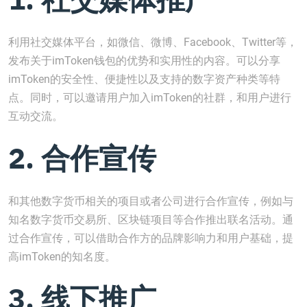
利用社交媒体平台，如微信、微博、Facebook、Twitter等，
发布关于imToken钱包的优势和实用性的内容。可以分享
imToken的安全性、便捷性以及支持的数字资产种类等特
点。同时，可以邀请用户加入imToken的社群，和用户进行
互动交流。
2. 合作宣传
和其他数字货币相关的项目或者公司进行合作宣传，例如与
知名数字货币交易所、区块链项目等合作推出联名活动。通
过合作宣传，可以借助合作方的品牌影响力和用户基础，提
高imToken的知名度。
3. 线下推广