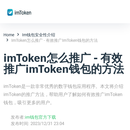
Home
Im钱包安全性介绍
ImToken怎么推广 - 有效推广imToken钱包的方法
imToken怎么推广 - 有效
推广imToken钱包的方法
imToken是一款非常优秀的数字钱包应用程序。本文将介绍
imToken的推广方法，帮助用户了解如何有效推广imToken
钱包，吸引更多的用户。
发布者:
im钱包官方下载
发布时间:
2023/12/31 23:04