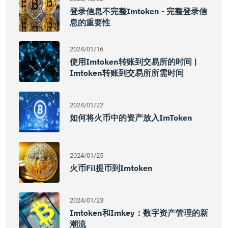
登录信息不完整imtoken - 完整登录信
息的重要性
2024/01/16
使用imtoken转账到交易所的时间 |
Imtoken转账到交易所所需时间
2024/01/22
如何将火币中的资产放入imToken
2024/01/25
火币fil提币到imtoken
2024/01/23
Imtoken和imkey：数字资产管理的新
潮流