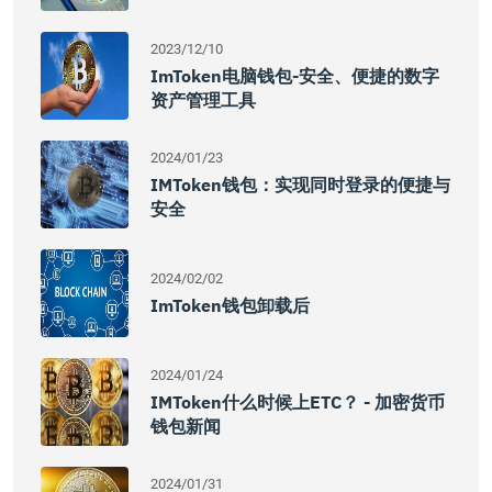
2023/12/10
ImToken电脑钱包-安全、便捷的数字
资产管理工具
2024/01/23
IMToken钱包：实现同时登录的便捷与
安全
2024/02/02
ImToken钱包卸载后
2024/01/24
IMToken什么时候上ETC？ - 加密货币
钱包新闻
2024/01/31