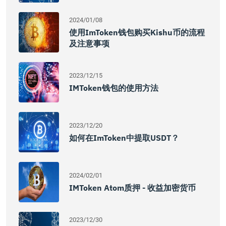
2024/01/08
使用imToken钱包购买Kishu币的流程
及注意事项
2023/12/15
IMToken钱包的使用方法
2023/12/20
如何在imToken中提取USDT？
2024/02/01
IMToken Atom质押 - 收益加密货币
2023/12/30