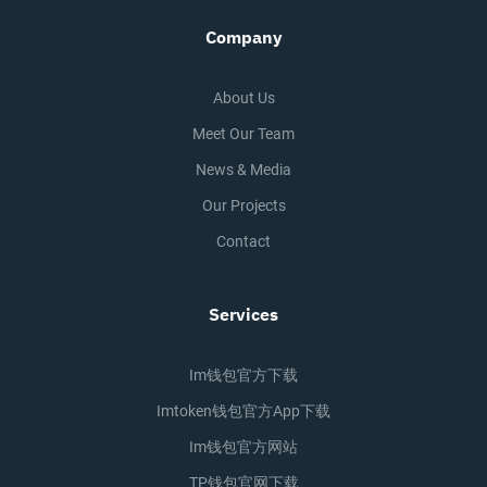
Company
About Us
Meet Our Team
News & Media
Our Projects
Contact
Services
Im钱包官方下载
Imtoken钱包官方app下载
Im钱包官方网站
TP钱包官网下载