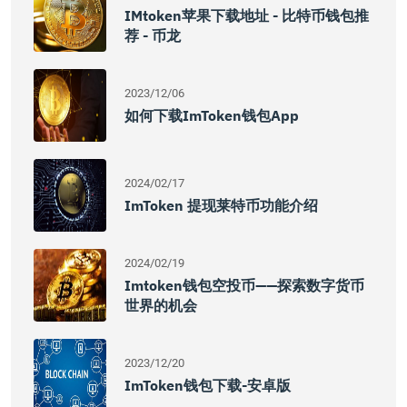
IMtoken苹果下载地址 - 比特币钱包推
荐 - 币龙
2023/12/06
如何下载imToken钱包App
2024/02/17
ImToken 提现莱特币功能介绍
2024/02/19
Imtoken钱包空投币——探索数字货币
世界的机会
2023/12/20
ImToken钱包下载-安卓版