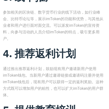
参加相关的区块链、数字货币行业的线下活动，如行业峰
会、比特币论坛等，展示imToken的功能和优势，与其他从
业者和用户进行面对面交流。可以派发imToken的宣传资
料，向参与活动的人员介绍imToken的特点，吸引更多用
户。
4. 推荐返利计划
通过推出推荐返利计划，鼓励现有用户邀请新用户使用
imToken钱包。当新用户通过邀请链接或邀请码注册并使用
imToken钱包后，现有用户可以获得一定的返利奖励。这种
方式既可以增加用户的粘性，也可以扩大imToken的用户群
体。