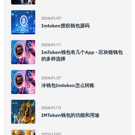
2024/01/07
Imtoken授权钱包源码
2024/01/11
ImToken钱包有几个app - 区块链钱包
的多样选择
2024/01/27
冷钱包imtoken怎么转账
2024/01/13
IMToken钱包的功能和用途
2023/12/02