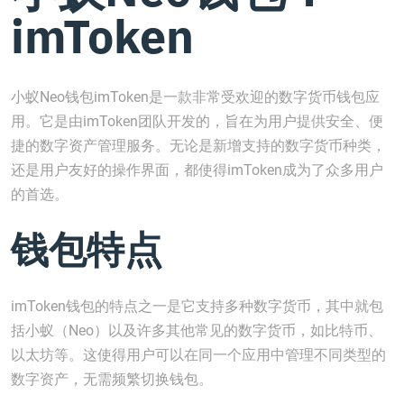
imToken
小蚁Neo钱包imToken是一款非常受欢迎的数字货币钱包应
用。它是由imToken团队开发的，旨在为用户提供安全、便
捷的数字资产管理服务。无论是新增支持的数字货币种类，
还是用户友好的操作界面，都使得imToken成为了众多用户
的首选。
钱包特点
imToken钱包的特点之一是它支持多种数字货币，其中就包
括小蚁（Neo）以及许多其他常见的数字货币，如比特币、
以太坊等。这使得用户可以在同一个应用中管理不同类型的
数字资产，无需频繁切换钱包。