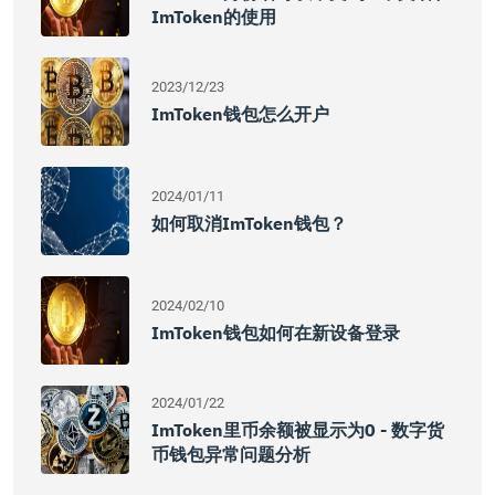
ImToken的使用
2023/12/23
ImToken钱包怎么开户
2024/01/11
如何取消imToken钱包？
2024/02/10
ImToken钱包如何在新设备登录
2024/01/22
ImToken里币余额被显示为0 - 数字货
币钱包异常问题分析