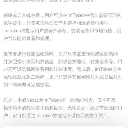
创建或导入钱包后，用户可以在imToken中添加需要管理的
数字货币，只需点击添加资产并选择相应的货币类型。
imToken将显示用户的资产余额、交易记录和市场行情，用
户可以随时查看和管理。
当需要进行转账或收款时，用户只需点击转账或收款功能，
并按照指引填写相关信息，如收款方地址、转账金额等。用
户还可以选择网络费用和转账速度。完成后，imToken会生
成转账或收款二维码，用户只需将其展示给对方或扫描对方
的二维码即可完成交易。
总之，小蚁Neo钱包imToken是一款功能强大、安全可靠、
操作简单的数字货币钱包应用。无论是新手还是有经验的用
户，都可以通过imToken方便地管理自己的数字资产。