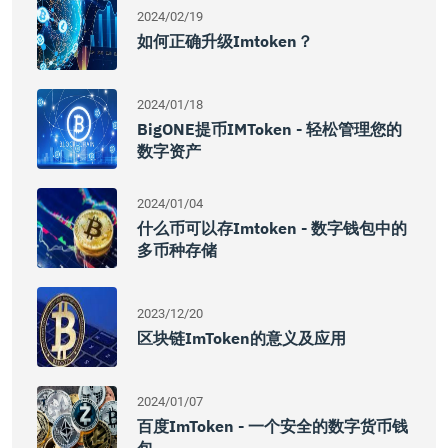
2024/02/19
如何正确升级imtoken？
2024/01/18
BigONE提币IMToken - 轻松管理您的
数字资产
2024/01/04
什么币可以存imtoken - 数字钱包中的
多币种存储
2023/12/20
区块链imToken的意义及应用
2024/01/07
百度imToken - 一个安全的数字货币钱