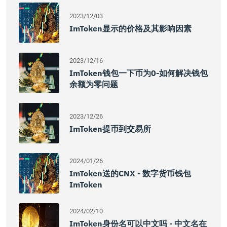
2023/12/03
ImToken显示的价格及其影响因素
2023/12/16
ImToken钱包一下币为0-如何解决钱包
余额为零问题
2023/12/26
ImToken提币到交易所
2024/01/26
ImToken送的CNX - 数字货币钱包
ImToken
2024/02/10
ImToken身份名可以中文吗 - 中文名在