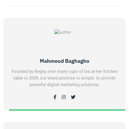
Mahmoud Baghagho
Founded by Begha over many cups of tea at her kitchen
table in 2009, our brand promise is simple: to provide
powerful digital marketing solutions.