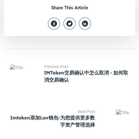
Share This Article
Previous Post
IMToken交易确认中怎么取消 - 如何取
消交易确认
Next Post
Imtoken添加lon钱包-为您提供更多数
字资产管理选择