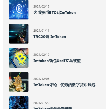
2024/02/19
火币提币BTC到imToken
2024/01/11
TRC20链 ImToken
2024/02/19
Imtoken钱包usdt立马被盗
2023/12/05
ImToken评论 - 优秀的数字货币钱包
2024/01/20
ImToken钱包最新糖果