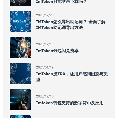
ImToken只能苹果下载吗？
2023/12/28
IMToken怎么导出助记词？-全面了解
IMToken助记词导出方法
2023/12/18
ImToken钱包闪兑费率
2024/01/19
ImToken没TRX，让用户感到困惑与失
望
2023/12/10
Imtoken钱包支持的数字货币及应用