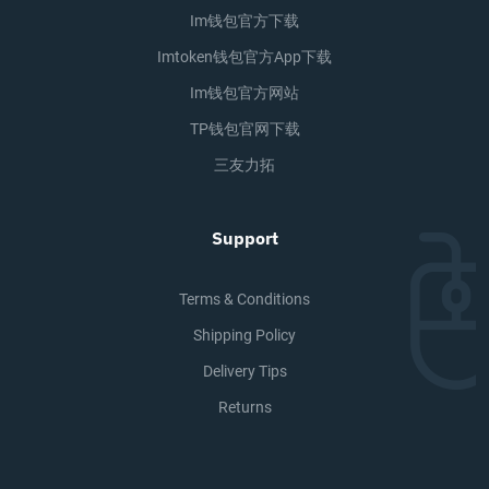
Im钱包官方下载
Imtoken钱包官方app下载
Im钱包官方网站
TP钱包官网下载
三友力拓
Support
Terms & Conditions
Shipping Policy
Delivery Tips
Returns