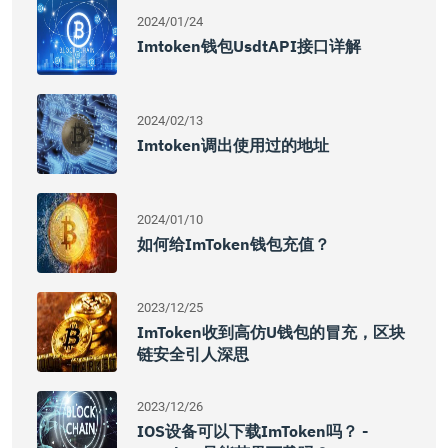
2024/01/24
Imtoken钱包usdtAPI接口详解
2024/02/13
Imtoken调出使用过的地址
2024/01/10
如何给imToken钱包充值？
2023/12/25
ImToken收到高仿U钱包的冒充，区块
链安全引人深思
2023/12/26
IOS设备可以下载imToken吗？ -