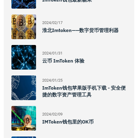
2024/02/17
淮北imtoken——数字货币管理利器
2024/01/31
云币 ImToken 体验
2024/01/25
ImToken钱包苹果版手机下载 - 安全便
捷的数字资产管理工具
2024/02/09
IMToken钱包里的OK币