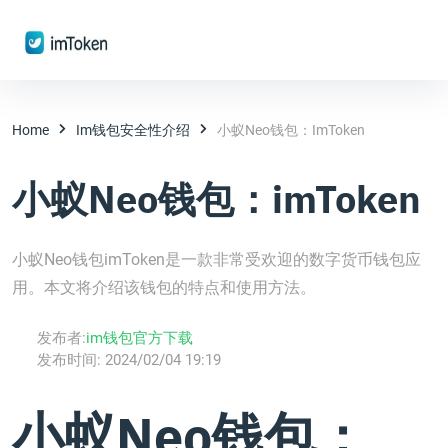
Home
Im钱包安全性介绍
小蚁Neo钱包：imToken
小蚁Neo钱包：imToken
小蚁Neo钱包imToken是一款非常受欢迎的数字货币钱包应
用。本文将介绍该钱包的特点和使用方法。
发布者:
im钱包官方下载
发布时间:
2024/02/04 19:19
小蚁Neo钱包：