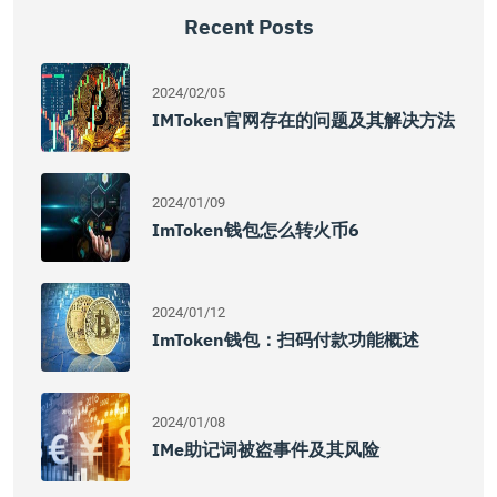
Recent Posts
2024/02/05
IMToken官网存在的问题及其解决方法
2024/01/09
ImToken钱包怎么转火币6
2024/01/12
ImToken钱包：扫码付款功能概述
2024/01/08
IMe助记词被盗事件及其风险