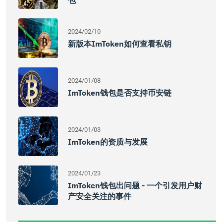
包
2024/02/10
新版本imToken如何查看私钥
2024/01/08
ImToken钱包是否支持币安链
2024/01/03
ImToken的资质与发展
2024/01/23
ImToken钱包出问题 - 一个引发用户财
产安全关注的事件