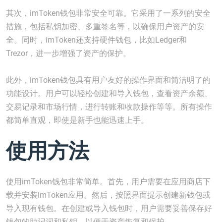
其次，imToken钱包非常安全可靠。它采用了一系列的安全
措施，包括私钥加密、多重签名等，以确保用户资产的安
全。同时，imToken还支持硬件钱包，比如Ledger和
Trezor，进一步增强了资产的保护。
此外，imToken钱包具有用户友好的操作界面和简洁明了的
功能设计。用户可以轻松创建和导入钱包，查看资产余额、
交易记录和市场行情，进行转账和收款操作等等。所有操作
都简单直观，即使是新手也能迅速上手。
使用方法
使用imToken钱包非常简单。首先，用户需要在应用商店下
载并安装imToken应用。然后，按照界面提示创建新钱包或
导入现有钱包。在创建或导入钱包时，用户需要妥善保存好
钱包的助记词和私钥，以便于资产恢复和保护。