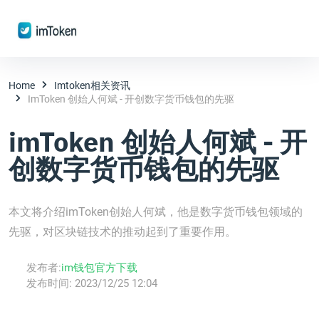
Home
Imtoken相关资讯
ImToken 创始人何斌 - 开创数字货币钱包的先驱
imToken 创始人何斌 - 开
创数字货币钱包的先驱
本文将介绍imToken创始人何斌，他是数字货币钱包领域的
先驱，对区块链技术的推动起到了重要作用。
发布者:
im钱包官方下载
发布时间:
2023/12/25 12:04