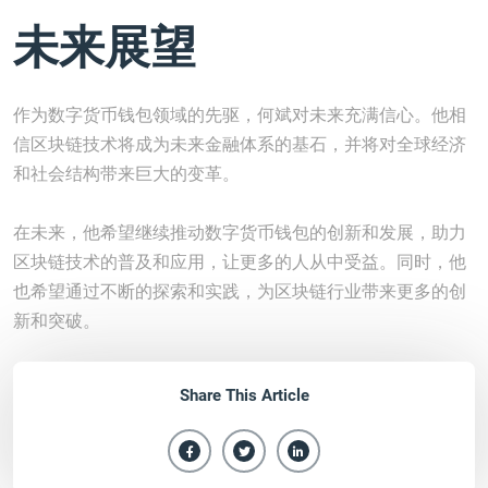
未来展望
作为数字货币钱包领域的先驱，何斌对未来充满信心。他相
信区块链技术将成为未来金融体系的基石，并将对全球经济
和社会结构带来巨大的变革。
在未来，他希望继续推动数字货币钱包的创新和发展，助力
区块链技术的普及和应用，让更多的人从中受益。同时，他
也希望通过不断的探索和实践，为区块链行业带来更多的创
新和突破。
Share This Article