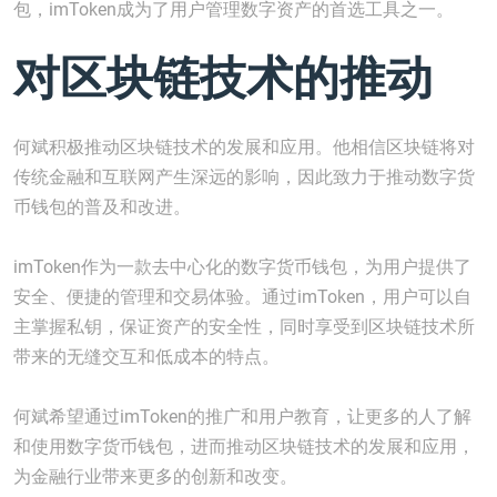
包，imToken成为了用户管理数字资产的首选工具之一。
对区块链技术的推动
何斌积极推动区块链技术的发展和应用。他相信区块链将对
传统金融和互联网产生深远的影响，因此致力于推动数字货
币钱包的普及和改进。
imToken作为一款去中心化的数字货币钱包，为用户提供了
安全、便捷的管理和交易体验。通过imToken，用户可以自
主掌握私钥，保证资产的安全性，同时享受到区块链技术所
带来的无缝交互和低成本的特点。
何斌希望通过imToken的推广和用户教育，让更多的人了解
和使用数字货币钱包，进而推动区块链技术的发展和应用，
为金融行业带来更多的创新和改变。