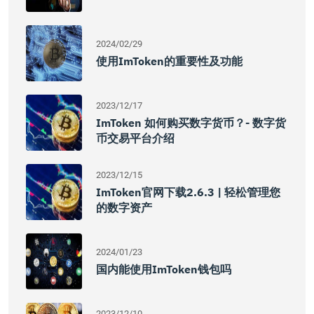
2024/02/29
使用imToken的重要性及功能
2023/12/17
ImToken 如何购买数字货币？- 数字货
币交易平台介绍
2023/12/15
ImToken官网下载2.6.3 | 轻松管理您
的数字资产
2024/01/23
国内能使用imToken钱包吗
2023/12/10