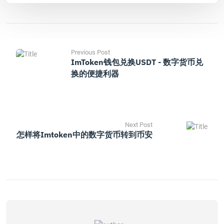
Previous Post
ImToken钱包兑换USDT - 数字货币兑
换的便捷利器
Next Post
怎样将imtoken中的数字货币转到币安