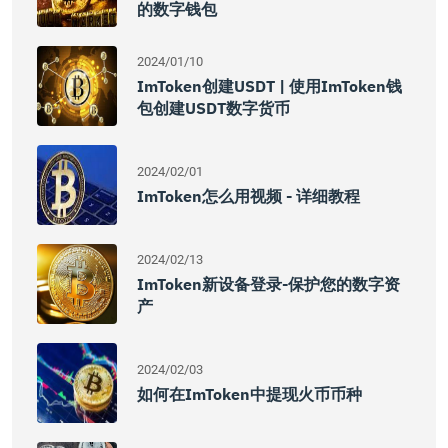
的数字钱包
2024/01/10
ImToken创建USDT | 使用imToken钱
包创建USDT数字货币
2024/02/01
ImToken怎么用视频 - 详细教程
2024/02/13
ImToken新设备登录-保护您的数字资
产
2024/02/03
如何在imToken中提现火币币种