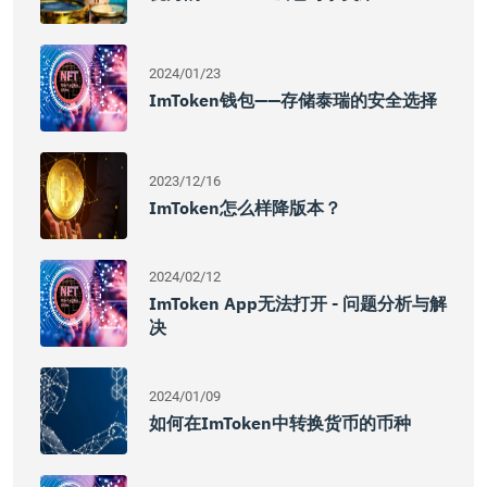
2024/01/23
ImToken钱包——存储泰瑞的安全选择
2023/12/16
ImToken怎么样降版本？
2024/02/12
ImToken App无法打开 - 问题分析与解
决
2024/01/09
如何在imToken中转换货币的币种