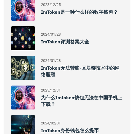
2023/12/25
ImToken是一种什么样的数字钱包？
2024/01/28
ImToken评测答案大全
2024/01/28
ImToken无法转账-区块链技术中的网
络瓶颈
2023/12/31
为什么imtoken钱包无法在中国手机上
下载？
2024/02/01
ImToken身份钱包怎么提币