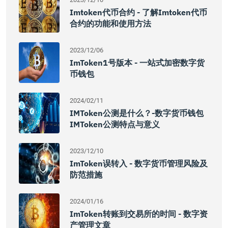
Imtoken代币合约 - 了解imtoken代币
合约的功能和使用方法
2023/12/06
ImToken1号版本 - 一站式加密数字货
币钱包
2024/02/11
IMToken公测是什么？-数字货币钱包
IMToken公测特点与意义
2023/12/10
ImToken误转入 - 数字货币管理风险及
防范措施
2024/01/16
ImToken转账到交易所的时间 - 数字资
产管理文章