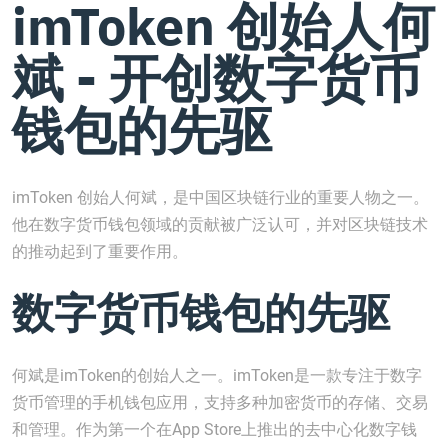
imToken 创始人何
斌 - 开创数字货币
钱包的先驱
imToken 创始人何斌，是中国区块链行业的重要人物之一。
他在数字货币钱包领域的贡献被广泛认可，并对区块链技术
的推动起到了重要作用。
数字货币钱包的先驱
何斌是imToken的创始人之一。imToken是一款专注于数字
货币管理的手机钱包应用，支持多种加密货币的存储、交易
和管理。作为第一个在App Store上推出的去中心化数字钱