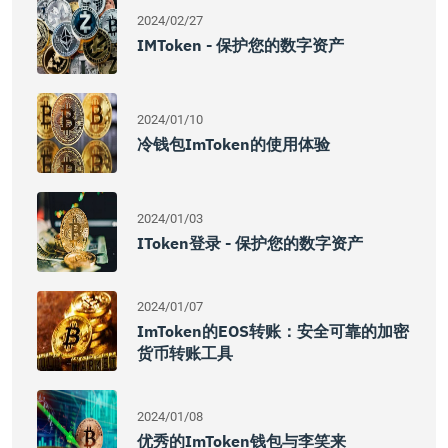
2024/02/27
IMToken - 保护您的数字资产
2024/01/10
冷钱包imToken的使用体验
2024/01/03
IToken登录 - 保护您的数字资产
2024/01/07
ImToken的EOS转账：安全可靠的加密
货币转账工具
2024/01/08
优秀的imToken钱包与李笑来