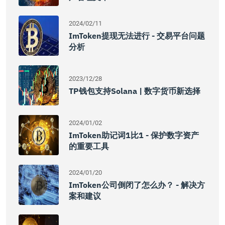
2024/02/11
ImToken提现无法进行 - 交易平台问题
分析
2023/12/28
TP钱包支持solana | 数字货币新选择
2024/01/02
ImToken助记词1比1 - 保护数字资产
的重要工具
2024/01/20
ImToken公司倒闭了怎么办？ - 解决方
案和建议