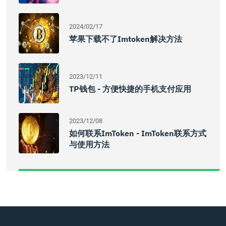
2024/02/17
苹果下载不了imtoken解决方法
2023/12/11
TP钱包 - 方便快捷的手机支付应用
2023/12/08
如何联系imToken - ImToken联系方式
与使用方法