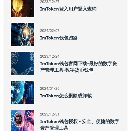
2023/12/27
ImToken登入用户登入查询
2024/02/07
ImToken钱包跑路
2023/12/24
ImToken钱包官网下载-最好的数字资
产管理工具-数字货币钱包
2024/01/26
ImToken怎么删除或卸载
2023/12/31
ImToken钱包授权 - 安全、便捷的数字
资产管理工具